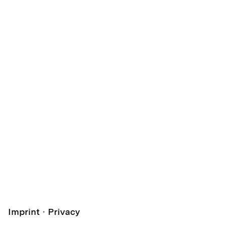
Imprint
Privacy