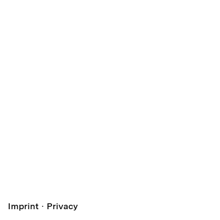
Imprint
Privacy