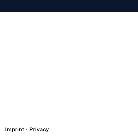
Imprint
Privacy